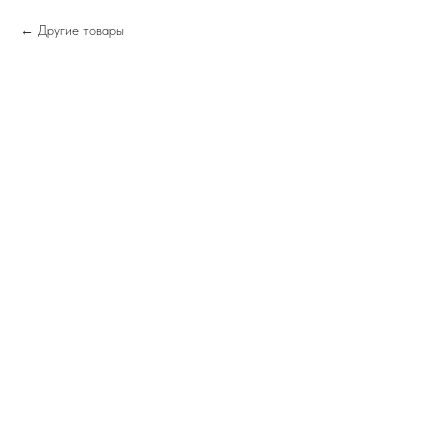
Другие товары