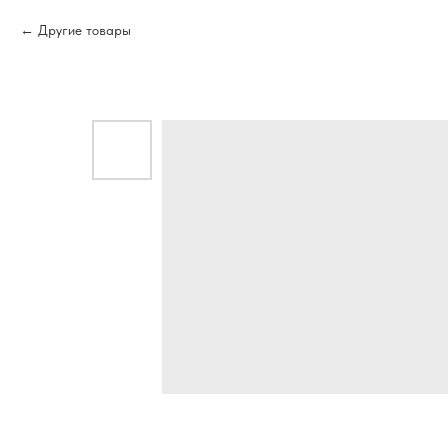
Другие товары