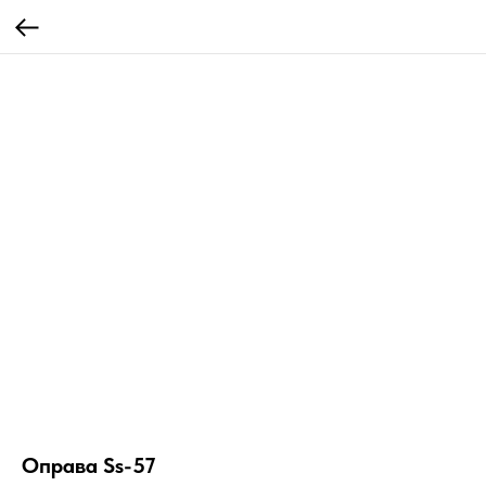
Оправа Ss-57