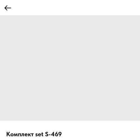
Комплект set S-469