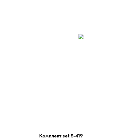
Комплект set S-419