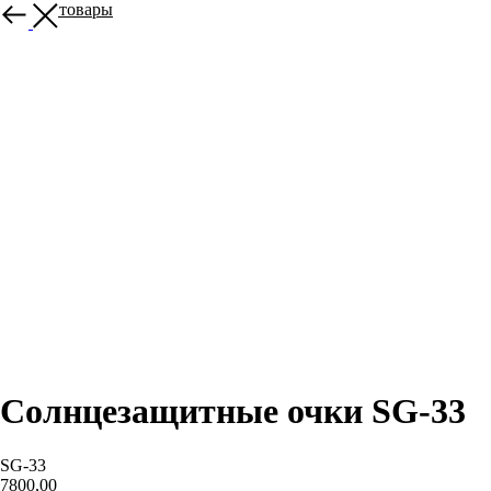
Другие товары
Солнцезащитные очки SG-33
SG-33
7800,00