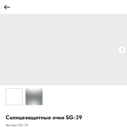
Солнцезащитные очки SG-39
Артикул:
SG-39